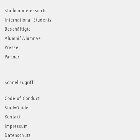
Studieninteressierte
International Students
Beschäftigte
Alumni*Alumnae
Presse
Partner
Schnellzugriff
Code of Conduct
StudyGuide
Kontakt
Impressum
Datenschutz