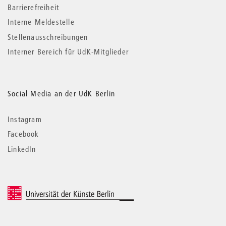
Barrierefreiheit
Interne Meldestelle
Stellenausschreibungen
Interner Bereich für UdK-Mitglieder
Social Media an der UdK Berlin
Instagram
Facebook
LinkedIn
© 2026 Universität der Künste Berlin