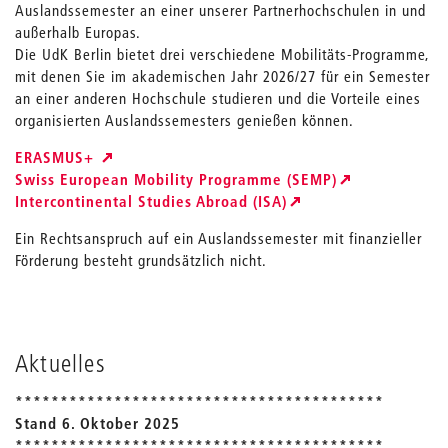
Auslandssemester an einer unserer Partnerhochschulen in und
außerhalb Europas.
Die UdK Berlin bietet drei verschiedene Mobilitäts-Programme,
mit denen Sie im akademischen Jahr 2026/27 für ein Semester
an einer anderen Hochschule studieren und die Vorteile eines
organisierten Auslandssemesters genießen können.
ERASMUS+
Swiss European Mobility Programme (SEMP)
Intercontinental Studies Abroad (ISA)
Ein Rechtsanspruch auf ein Auslandssemester mit finanzieller
Förderung besteht grundsätzlich nicht.
Aktuelles
*****************************************
Stand 6. Oktober 2025
*****************************************