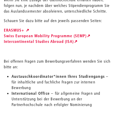
folgen nun, je nachdem über welches Stipendienprogramm Sie
das Auslandssemester absolvieren, unterschiedliche Schritte.
Schauen Sie dazu bitte auf den jeweils passenden Seiten:
ERASMUS+
Swiss European Mobility Programme (SEMP)
Intercontinental Studies Abroad (ISA)
Bei offenen Fragen zum Bewerbungsverfahren wenden Sie sich
bitte an:
Austauschkoordinator*innen Ihres Studiengangs
–
für inhaltliche und fachliche Fragen zur internen
Bewerbung
International Office
– für allgemeine Fragen und
Unterstützung bei der Bewerbung an der
Partnerhochschule nach erfolgter Nominierung