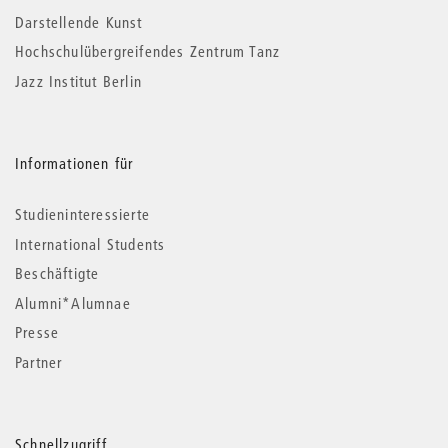
Darstellende Kunst
Hochschulübergreifendes Zentrum Tanz
Jazz Institut Berlin
Informationen für
Studieninteressierte
International Students
Beschäftigte
Alumni*Alumnae
Presse
Partner
Schnellzugriff