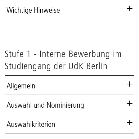
Wichtige Hinweise
Stufe 1 - Interne Bewerbung im
Studiengang der UdK Berlin
Allgemein
Auswahl und Nominierung
Auswahlkriterien