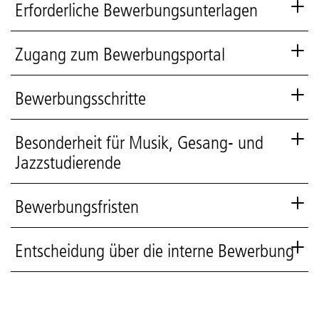
Erforderliche Bewerbungsunterlagen
Zugang zum Bewerbungsportal
Bewerbungsschritte
Besonderheit für Musik, Gesang- und
Jazzstudierende
Bewerbungsfristen
Entscheidung über die interne Bewerbung