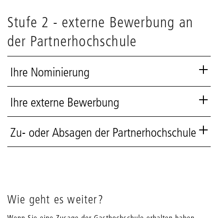
Stufe 2 - externe Bewerbung an
der Partnerhochschule
Ihre Nominierung
Ihre externe Bewerbung
Zu- oder Absagen der Partnerhochschule
Wie geht es weiter?
Wenn Sie eine Zusage der Gasthochschule erhalten haben,