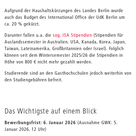
Aufgrund der Haushaltskürzungen des Landes Berlin wurde
auch das Budget des International Office der UdK Berlin um
ca. 20 % gekürzt.
Darunter fallen u.a. die
sog. ISA Stipendien
(Stipendien für
Auslandssemester in Australien, USA, Kanada, Korea, Japan,
Taiwan, Lateinamerika, Großbritannien oder Israel). Folglich
können seit dem Wintersemester 2025/26 die Stipendien in
Höhe von 800 € nicht mehr gezahlt werden.
Studierende sind an den Gasthochschulen jedoch weiterhin von
den Studiengebühren befreit.
Das Wichtigste auf einem Blick
Bewerbungsfrist: 6. Januar 2026
(Ausnahme GWK: 5.
Januar 2026, 12 Uhr)