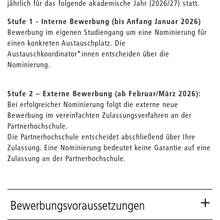
jährlich für das folgende akademische Jahr (2026/27) statt.
Stufe 1 - Interne Bewerbung (bis Anfang Januar 2026)
Bewerbung im eigenen Studiengang um eine Nominierung für
einen konkreten Austauschplatz. Die
Austauschkoordinator*innen entscheiden über die
Nominierung.
Stufe 2 – Externe Bewerbung (ab Februar/März 2026):
Bei erfolgreicher Nominierung folgt die externe neue
Bewerbung im vereinfachten Zulassungsverfahren an der
Partnerhochschule.
Die Partnerhochschule entscheidet abschließend über Ihre
Zulassung. Eine Nominierung bedeutet keine Garantie auf eine
Zulassung an der Partnerhochschule.
Bewerbungsvoraussetzungen