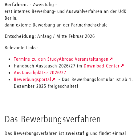
Verfahren:
- Zweistufig -
erst internes Bewerbung- und Auswahlverfahren an der UdK
Berlin,
dann externe Bewerbung an der Partnerhochschule
Entscheidung:
Anfang / Mitte Februar 2026
Relevante Links:
Termine zu den StudyAbroad Veranstaltungen
Handbuch Austausch 2026/27 im
Download-Center
Austauschplätze 2026/27
Bewerbungsportal
- Das Bewerbungsformular ist ab 1.
Dezember 2025 freigeschaltet!
Das Bewerbungsverfahren
Das Bewerbungsverfahren ist
zweistufig
und findet einmal