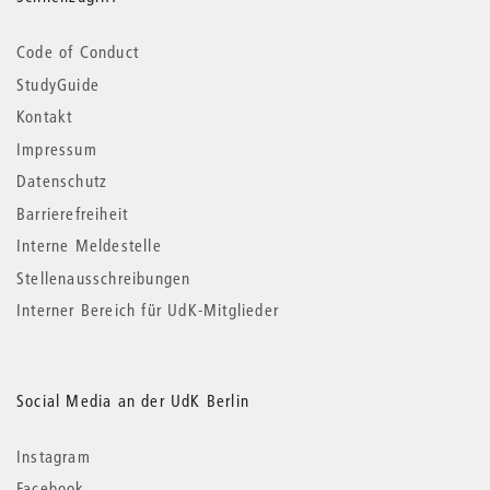
Code of Conduct
StudyGuide
Kontakt
Impressum
Datenschutz
Barrierefreiheit
Interne Meldestelle
Stellenausschreibungen
Interner Bereich für UdK-Mitglieder
Social Media an der UdK Berlin
Instagram
Facebook