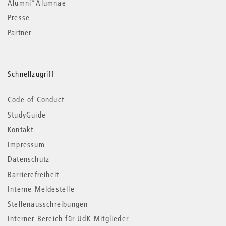
Alumni*Alumnae
Presse
Partner
Schnellzugriff
Code of Conduct
StudyGuide
Kontakt
Impressum
Datenschutz
Barrierefreiheit
Interne Meldestelle
Stellenausschreibungen
Interner Bereich für UdK-Mitglieder