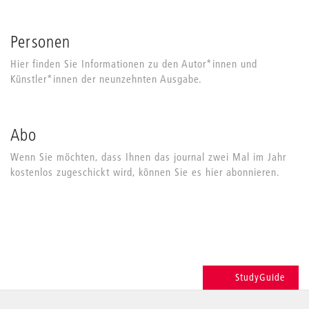
Personen
Hier finden Sie Informationen zu den Autor*innen und
Künstler*innen der neunzehnten Ausgabe.
Abo
Wenn Sie möchten, dass Ihnen das journal zwei Mal im Jahr
kostenlos zugeschickt wird, können Sie es hier abonnieren.
StudyGuide