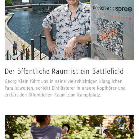
Der öffentliche Raum ist ein Battlefield
Georg Klein führt uns in seine vielschichtigen klanglichen
Parallelwelten, schickt Einflüsterer in unsere Kopfhörer und
erklärt den öffentlichen Raum zum Kampfplatz.