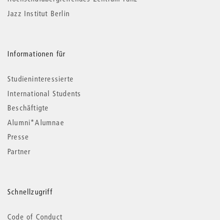
Jazz Institut Berlin
Informationen für
Studieninteressierte
International Students
Beschäftigte
Alumni*Alumnae
Presse
Partner
Schnellzugriff
Code of Conduct