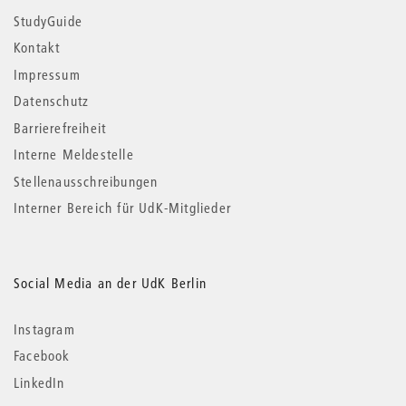
StudyGuide
Kontakt
Impressum
Datenschutz
Barrierefreiheit
Interne Meldestelle
Stellenausschreibungen
Interner Bereich für UdK-Mitglieder
Social Media an der UdK Berlin
Instagram
Facebook
LinkedIn