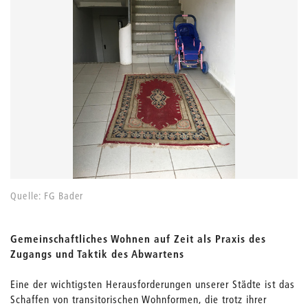
Quelle: FG Bader
Gemeinschaftliches Wohnen auf Zeit als Praxis des
Zugangs und Taktik des Abwartens
Eine der wichtigsten Herausforderungen unserer Städte ist das
Schaffen von transitorischen Wohnformen, die trotz ihrer