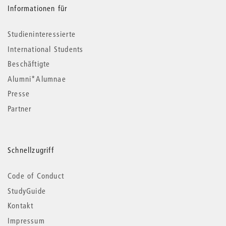
Informationen für
Studieninteressierte
International Students
Beschäftigte
Alumni*Alumnae
Presse
Partner
Schnellzugriff
Code of Conduct
StudyGuide
Kontakt
Impressum