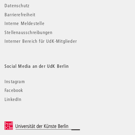
Datenschutz
Barrierefreiheit
Interne Meldestelle
Stellenausschreibungen
Interner Bereich für UdK-Mitglieder
Social Media an der UdK Berlin
Instagram
Facebook
LinkedIn
© 2026 Universität der Künste Berlin