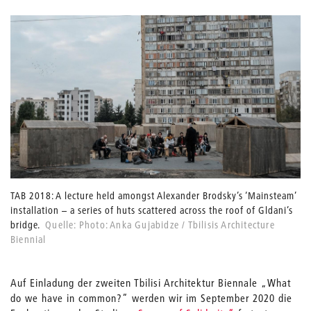
TAB 2018: A lecture held amongst Alexander Brodsky’s ‘Mainsteam’
installation – a series of huts scattered across the roof of Gldani’s
bridge.
Quelle: Photo: Anka Gujabidze / Tbilisis Architecture
Biennial
Auf Einladung der zweiten Tbilisi Architektur Biennale „What
do we have in common?“ werden wir im September 2020 die