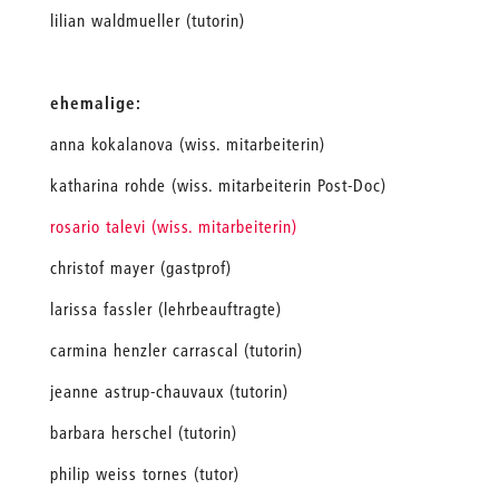
lilian waldmueller (tutorin)
ehemalige:
anna kokalanova (wiss. mitarbeiterin)
katharina rohde (wiss. mitarbeiterin Post-Doc)
rosario talevi (wiss. mitarbeiterin)
christof mayer (gastprof)
larissa fassler (lehrbeauftragte)
carmina henzler carrascal (tutorin)
jeanne astrup-chauvaux (tutorin)
barbara herschel (tutorin)
philip weiss tornes (tutor)