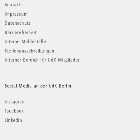
Kontakt
Impressum
Datenschutz
Barrierefreiheit
Interne Meldestelle
Stellenausschreibungen
Interner Bereich für UdK-Mitglieder
Social Media an der UdK Berlin
Instagram
Facebook
LinkedIn