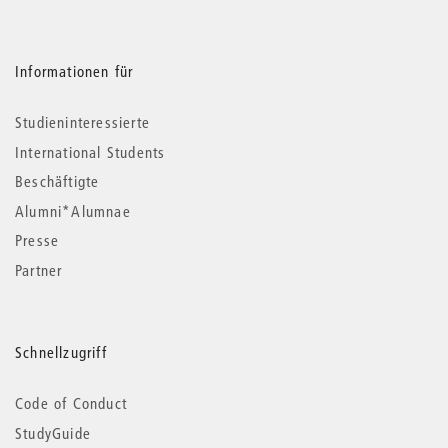
Informationen für
Studieninteressierte
International Students
Beschäftigte
Alumni*Alumnae
Presse
Partner
Schnellzugriff
Code of Conduct
StudyGuide