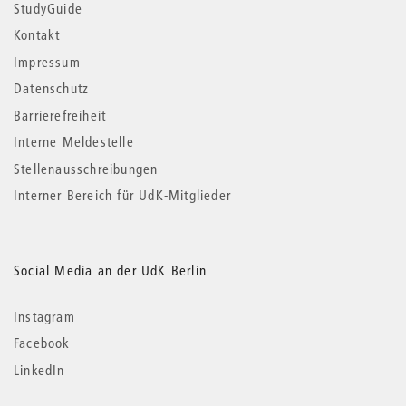
StudyGuide
Kontakt
Impressum
Datenschutz
Barrierefreiheit
Interne Meldestelle
Stellenausschreibungen
Interner Bereich für UdK-Mitglieder
Social Media an der UdK Berlin
Instagram
Facebook
LinkedIn