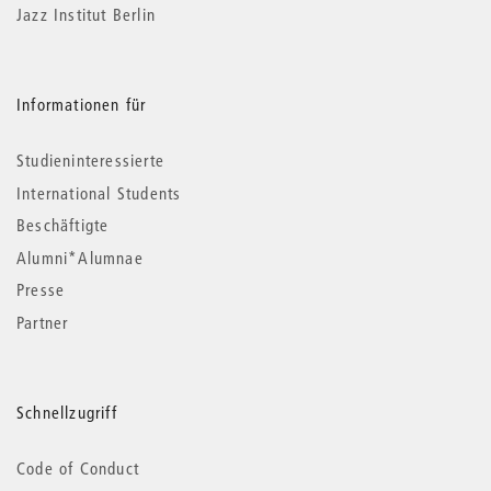
Jazz Institut Berlin
Informationen für
Studieninteressierte
International Students
Beschäftigte
Alumni*Alumnae
Presse
Partner
Schnellzugriff
Code of Conduct