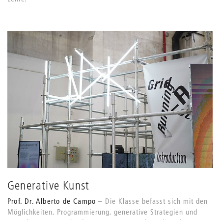
Generative Kunst
Prof. Dr. Alberto de Campo
Die Klasse befasst sich mit den
Möglichkeiten, Programmierung, generative Strategien und