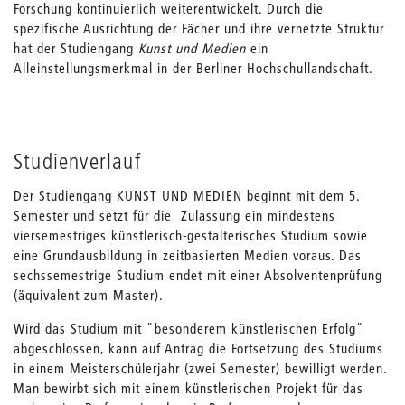
Forschung kontinuierlich weiterentwickelt. Durch die
spezifische Ausrichtung der Fächer und ihre vernetzte Struktur
hat der Studiengang
Kunst und Medien
ein
Alleinstellungsmerkmal in der Berliner Hochschullandschaft.
Studienverlauf
Der Studiengang KUNST UND MEDIEN beginnt mit dem 5.
Semester und setzt für die Zulassung ein mindestens
viersemestriges künstlerisch-gestalterisches Studium sowie
eine Grundausbildung in zeitbasierten Medien voraus. Das
sechssemestrige Studium endet mit einer Absolventenprüfung
(äquivalent zum Master).
Wird das Studium mit "besonderem künstlerischen Erfolg"
abgeschlossen, kann auf Antrag die Fortsetzung des Studiums
in einem Meisterschülerjahr (zwei Semester) bewilligt werden.
Man bewirbt sich mit einem künstlerischen Projekt für das