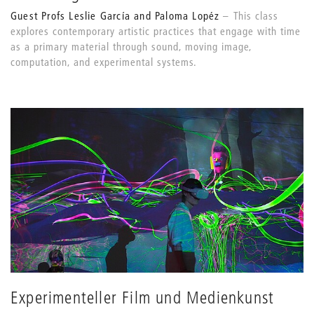
Guest Profs Leslie García and Paloma Lopéz
This class
explores contemporary artistic practices that engage with time
as a primary material through sound, moving image,
computation, and experimental systems.
Experimenteller Film und Medienkunst