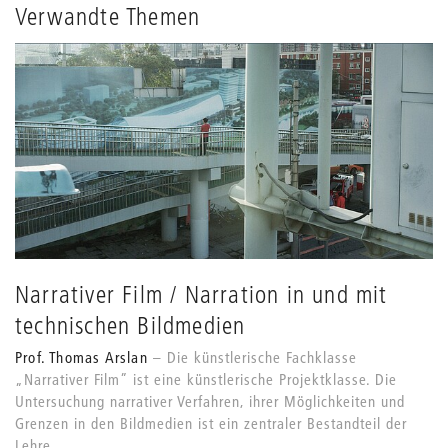
Verwandte Themen
Narrativer Film / Narration in und mit
technischen Bildmedien
Prof. Thomas Arslan
Die künstlerische Fachklasse
„Narrativer Film” ist eine künstlerische Projektklasse. Die
Untersuchung narrativer Verfahren, ihrer Möglichkeiten und
Grenzen in den Bildmedien ist ein zentraler Bestandteil der
Lehre.