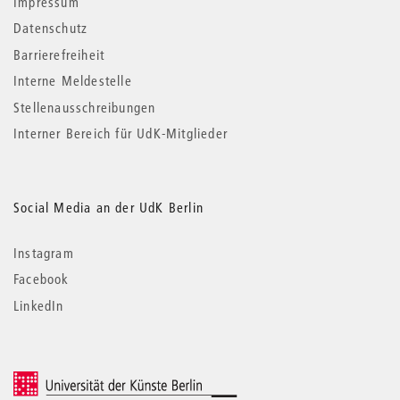
Impressum
Datenschutz
Barrierefreiheit
Interne Meldestelle
Stellenausschreibungen
Interner Bereich für UdK-Mitglieder
Social Media an der UdK Berlin
Instagram
Facebook
LinkedIn
© 2026 Universität der Künste Berlin