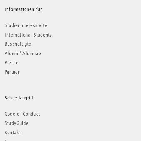
Informationen für
Studieninteressierte
International Students
Beschäftigte
Alumni*Alumnae
Presse
Partner
Schnellzugriff
Code of Conduct
StudyGuide
Kontakt