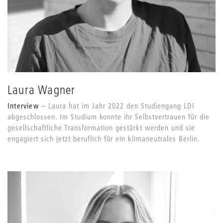
Laura Wagner
Interview
Laura hat im Jahr 2022 den Studiengang LDI
abgeschlossen. Im Studium konnte ihr Selbstvertrauen für die
gesellschaftliche Transformation gestärkt werden und sie
engagiert sich jetzt beruflich für ein klimaneutrales Berlin.