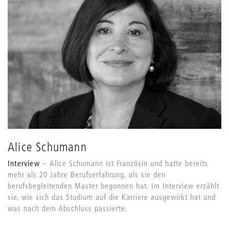
Alice Schumann
Interview
Alice Schumann ist Französin und hatte bereits
mehr als 20 Jahre Berufserfahrung, als sie den
berufsbegleitenden Master begonnen hat. Im Interview erzählt
sie, wie sich das Studium auf die Karriere ausgewirkt hat und
was nach dem Abschluss passierte.