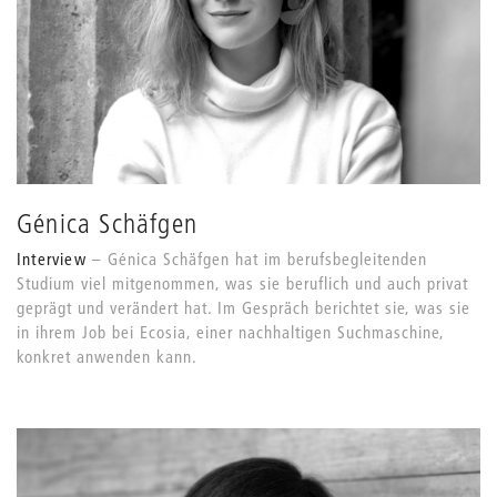
Génica Schäfgen
Interview
Génica Schäfgen hat im berufsbegleitenden
Studium viel mitgenommen, was sie beruflich und auch privat
geprägt und verändert hat. Im Gespräch berichtet sie, was sie
in ihrem Job bei Ecosia, einer nachhaltigen Suchmaschine,
konkret anwenden kann.