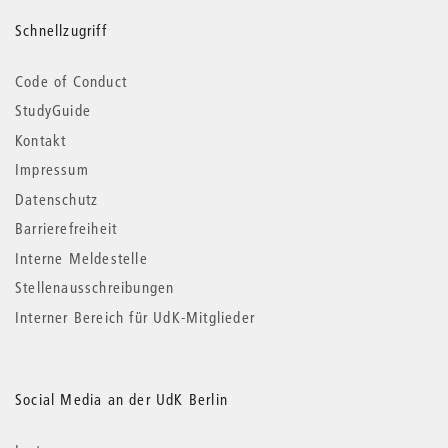
Schnellzugriff
Code of Conduct
StudyGuide
Kontakt
Impressum
Datenschutz
Barrierefreiheit
Interne Meldestelle
Stellenausschreibungen
Interner Bereich für UdK-Mitglieder
Social Media an der UdK Berlin