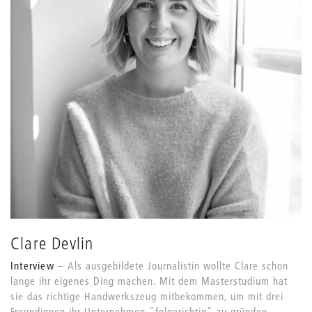
Clare Devlin
Interview
Als ausgebildete Journalistin wollte Clare schon
lange ihr eigenes Ding machen. Mit dem Masterstudium hat
sie das richtige Handwerkszeug mitbekommen, um mit drei
Freundinnen ihr Unternehmen "folgerichtig" zu gründen.