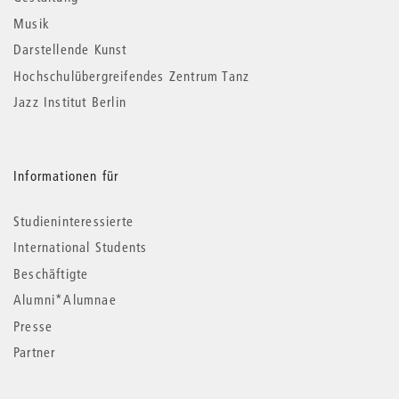
Musik
Darstellende Kunst
Hochschulübergreifendes Zentrum Tanz
Jazz Institut Berlin
Informationen für
Studieninteressierte
International Students
Beschäftigte
Alumni*Alumnae
Presse
Partner