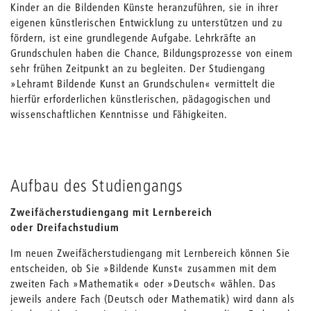
Kinder an die Bildenden Künste heranzuführen, sie in ihrer
eigenen künstlerischen Entwicklung zu unterstützen und zu
fördern, ist eine grundlegende Aufgabe. Lehrkräfte an
Grundschulen haben die Chance, Bildungsprozesse von einem
sehr frühen Zeitpunkt an zu begleiten. Der Studiengang
»Lehramt Bildende Kunst an Grundschulen« vermittelt die
hierfür erforderlichen künstlerischen, pädagogischen und
wissenschaftlichen Kenntnisse und Fähigkeiten.
Aufbau des Studiengangs
Zweifächerstudiengang mit Lernbereich
oder Dreifachstudium
Im neuen Zweifächerstudiengang mit Lernbereich können Sie
entscheiden, ob Sie »Bildende Kunst« zusammen mit dem
zweiten Fach »Mathematik« oder »Deutsch« wählen. Das
jeweils andere Fach (Deutsch oder Mathematik) wird dann als