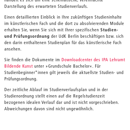
Darstellung des erwarteten Studienverlaufs.
Einen detaillierten Einblick in Ihre zukünftigen Studieninhalte
im künstlerischen Fach und die dort zu absolvierenden Module
erhalten Sie, wenn Sie sich mit Ihrer spezifischen
Studien-
und Prüfungsordnung
der UdK Berlin beschäftigen bzw. sich
den darin enthaltenen Studienplan für das künstlerische Fach
ansehen.
Sie finden die Dokumente im
D
ownloadcenter des IPA Lehramt
Bildende Kunst
unter »Grundschule Bachelor«. Für
Studienbeginner*innen gilt jeweils die aktuellste Studien- und
Prüfungsordnung.
Der zeitliche Ablauf im Studienverlaufsplan und in der
Studienordnung stellt einen auf die Regelstudienzeit
bezogenen idealen Verlauf dar und ist nicht vorgeschrieben.
Abweichungen davon sind nicht ungewöhnlich.