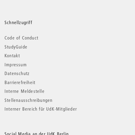
Schnellzugriff
Code of Conduct
StudyGuide
Kontakt
Impressum
Datenschutz
Barrierefreiheit
Interne Meldestelle
Stellenausschreibungen
Interner Bereich für UdK-Mitglieder
Social Media an der UdK Berlin