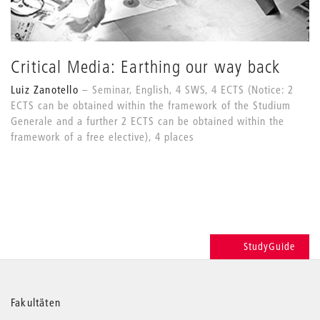
Critical Media: Earthing our way back
Luiz Zanotello
Seminar, English, 4 SWS, 4 ECTS (Notice: 2
ECTS can be obtained within the framework of the Studium
Generale and a further 2 ECTS can be obtained within the
framework of a free elective), 4 places
StudyGuide
Weitere
Fakultäten