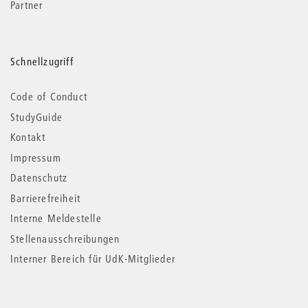
Partner
Schnellzugriff
Code of Conduct
StudyGuide
Kontakt
Impressum
Datenschutz
Barrierefreiheit
Interne Meldestelle
Stellenausschreibungen
Interner Bereich für UdK-Mitglieder