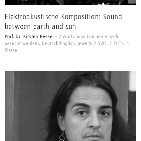
Elektroakustische Komposition: Sound
between earth and sun
Prof. Dr. Kirsten Reese
2 Workshops (können einzeln
besucht werden), Deutsch/English, jeweils 2 SWS, 2 ECTS, 4
Plätze