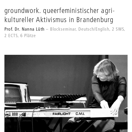
groundwork. queerfeministischer agri-
kultureller Aktivismus in Brandenburg
Prof. Dr. Nanna Lüth
Blockseminar, Deutsch/English, 2 SWS,
2 ECTS, 6 Plätze