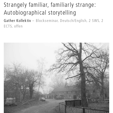
Strangely familiar, familiarly strange:
Autobiographical storytelling
Gather Kollektiv
Blockseminar, Deutsch/English, 2 SWS, 2
ECTS, offen