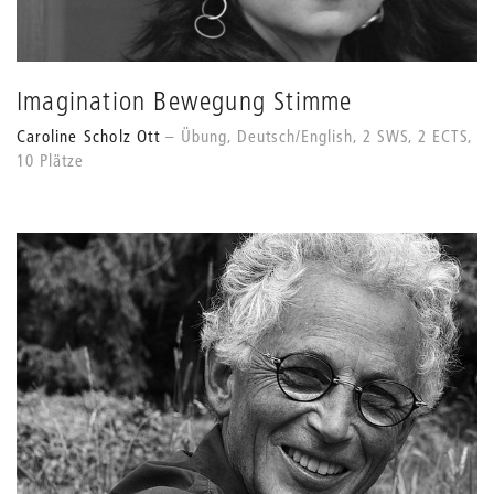
Imagination Bewegung Stimme
Caroline Scholz Ott
Übung, Deutsch/English, 2 SWS, 2 ECTS,
10 Plätze