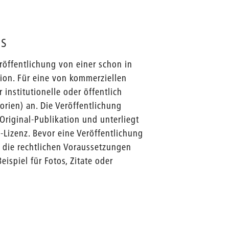
ss
öffentlichung von einer schon in
tion. Für eine von kommerziellen
institutionelle oder öffentlich
orien) an. Die Veröffentlichung
 Original-Publikation und unterliegt
-Lizenz. Bevor eine Veröffentlichung
 die rechtlichen Voraussetzungen
eispiel für Fotos, Zitate oder