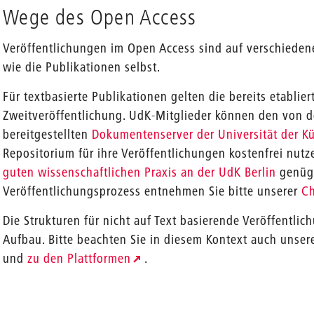
Wege des Open Access
Veröffentlichungen im Open Access sind auf verschieden
wie die Publikationen selbst.
Für textbasierte Publikationen gelten die bereits etablie
Zweitveröffentlichung. UdK-Mitglieder können den von de
bereitgestellten
Dokumentenserver der Universität der Kü
Repositorium für ihre Veröffentlichungen kostenfrei nutz
guten wissenschaftlichen Praxis an der UdK Berlin
genüge
Veröffentlichungsprozess entnehmen Sie bitte unserer
Ch
Die Strukturen für nicht auf Text basierende Veröffentli
Aufbau. Bitte beachten Sie in diesem Kontext auch unse
und
zu den Plattformen
.