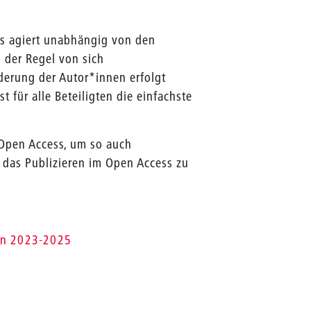
s agiert unabhängig von den
 der Regel von sich
derung der Autor*innen erfolgt
 für alle Beteiligten die einfachste
 Open Access, um so auch
 das Publizieren im Open Access zu
en 2023-2025