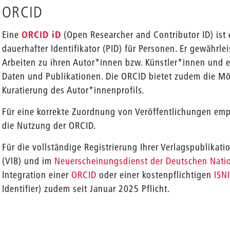
ORCID
Eine
ORCID iD
(Open Researcher and Contributor ID) ist 
dauerhafter Identifikator (PID) für Personen. Er gewährl
Arbeiten zu ihren Autor*innen bzw. Künstler*innen und e
Daten und Publikationen. Die ORCID bietet zudem die Mö
Kuratierung des Autor*innenprofils.
Für eine korrekte Zuordnung von Veröffentlichungen empf
die Nutzung der ORCID.
Für die vollständige Registrierung Ihrer Verlagspublikat
(VlB) und im
Neuerscheinungsdienst der Deutschen Natio
Integration einer
ORCID
oder einer kostenpflichtigen
ISN
Identifier) zudem seit Januar 2025 Pflicht.