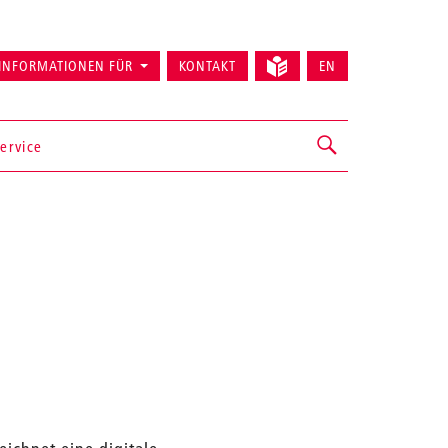
INFORMATIONEN FÜR
KONTAKT
EN
ervice