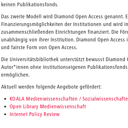
keinen Publikationsfonds.
Das zweite Modell wird Diamond Open Access genannt. E
Finanzierungsmöglichkeiten der Institutionen und wird in
zusammenschließenden Einrichtungen finanziert. Die För
unabhängig von ihrer Institution. Diamond Open Access ist
und fairste Form von Open Access.
Die Universitätsbibliothek unterstützt bewusst Diamond
Autor*innen ohne institutionseigenen Publikationsfonds
ermöglichen.
Aktuell werden folgende Angebote gefördert:
KOALA Medienwissenschaften / Sozialwissenschaft
Open Library Medienwissenschaft
Internet Policy Review