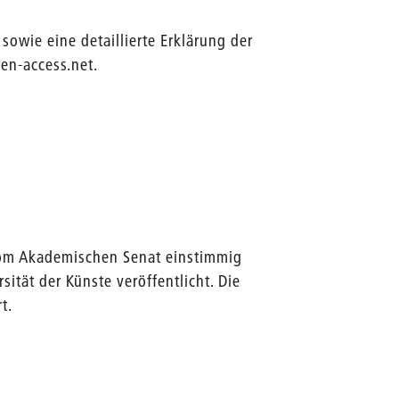
sowie eine detaillierte Erklärung der
pen-access.net.
m Akademischen Senat einstimmig
sität der Künste veröffentlicht. Die
t.