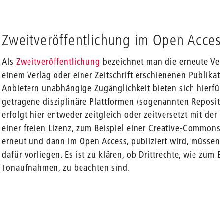
Zweitveröffentlichung im Open Acce
Als
Zweitveröffentlichung
bezeichnet man die erneute Ver
einem Verlag oder einer Zeitschrift erschienenen Publika
Anbietern unabhängige Zugänglichkeit bieten sich hierfür 
getragene disziplinäre Plattformen (sogenannten Reposit
erfolgt hier entweder zeitgleich oder zeitversetzt mit der
einer freien Lizenz, zum Beispiel einer Creative-Commons
erneut und dann im Open Access, publiziert wird, müssen
dafür vorliegen. Es ist zu klären, ob Drittrechte, wie zum B
Tonaufnahmen, zu beachten sind.