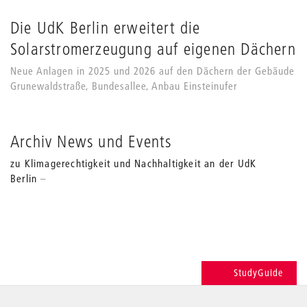
Die UdK Berlin erweitert die
Solarstromerzeugung auf eigenen Dächern
Neue Anlagen in 2025 und 2026 auf den Dächern der Gebäude
Grunewaldstraße, Bundesallee, Anbau Einsteinufer
Archiv News und Events
zu Klimagerechtigkeit und Nachhaltigkeit an der UdK
Berlin
StudyGuide