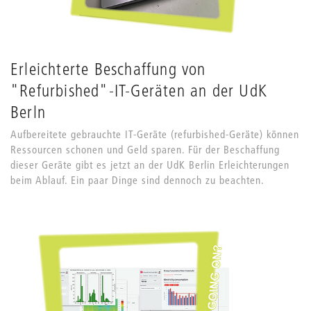
Erleichterte Beschaffung von
"Refurbished"-IT-Geräten an der UdK
Berln
Aufbereitete gebrauchte IT-Geräte (refurbished-Geräte) können
Ressourcen schonen und Geld sparen. Für der Beschaffung
dieser Geräte gibt es jetzt an der UdK Berlin Erleichterungen
beim Ablauf. Ein paar Dinge sind dennoch zu beachten.