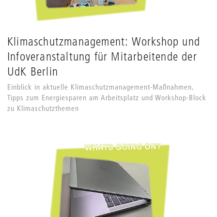
Klimaschutzmanagement: Workshop und
Infoveranstaltung für Mitarbeitende der
UdK Berlin
Einblick in aktuelle Klimaschutzmanagement-Maßnahmen,
Tipps zum Energiesparen am Arbeitsplatz und Workshop-Block
zu Klimaschutzthemen