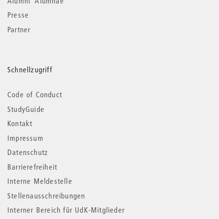
Alumni*Alumnae
Presse
Partner
Schnellzugriff
Code of Conduct
StudyGuide
Kontakt
Impressum
Datenschutz
Barrierefreiheit
Interne Meldestelle
Stellenausschreibungen
Interner Bereich für UdK-Mitglieder