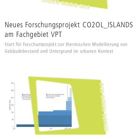
Neues Forschungsprojekt CO2OL_ISLANDS
am Fachgebiet VPT
Start für Forschuntprojekt zur thermischen Modellierung von
Gebäudebestand und Untergrund im urbanen Kontext