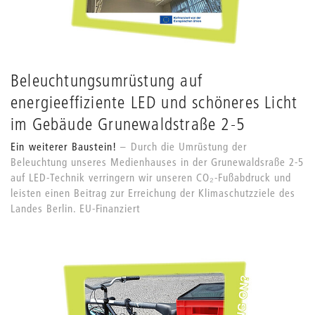
Beleuchtungsumrüstung auf
energieeffiziente LED und schöneres Licht
im Gebäude Grunewaldstraße 2-5
Ein weiterer Baustein!
Durch die Umrüstung der
Beleuchtung unseres Medienhauses in der Grunewaldsraße 2-5
auf LED-Technik verringern wir unseren CO₂-Fußabdruck und
leisten einen Beitrag zur Erreichung der Klimaschutzziele des
Landes Berlin. EU-Finanziert