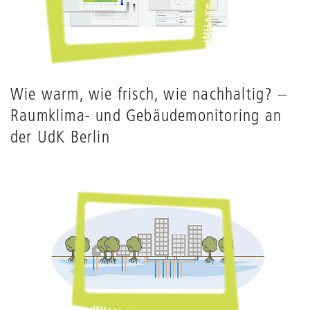
Wie warm, wie frisch, wie nachhaltig? –
Raumklima- und Gebäudemonitoring an
der UdK Berlin