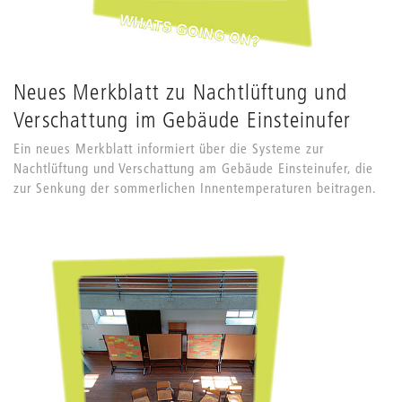
Neues Merkblatt zu Nachtlüftung und
Verschattung im Gebäude Einsteinufer
Ein neues Merkblatt informiert über die Systeme zur
Nachtlüftung und Verschattung am Gebäude Einsteinufer, die
zur Senkung der sommerlichen Innentemperaturen beitragen.