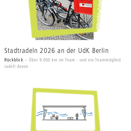
Stadtradeln 2026 an der UdK Berlin
Rückblick
Über 9.000 km im Team - und ein Teammitglied
radelt davon