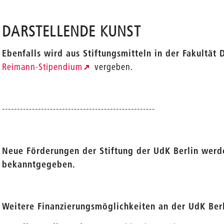
DARSTELLENDE KUNST
Ebenfalls wird aus Stiftungsmitteln in der Fakultät
Reimann-Stipendium
vergeben.
---------------------------------------------------
Neue Förderungen der Stiftung der UdK Berlin werd
bekanntgegeben.
Weitere Finanzierungsmöglichkeiten an der UdK Berl