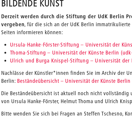
BILDENDE KUNST
Derzeit werden durch die Stiftung der UdK Berlin Pr
vergeben
, für die sich an der UdK Berlin immatrikulier
Seiten informieren können:
Ursula-Hanke-Förster-Stiftung – Universität der Küns
Thoma-Stiftung – Universität der Künste Berlin (udk
Ulrich und Burga Knispel-Stiftung – Universität der 
Nachlässe der Künstler*innen finden Sie im Archiv der Un
Berlin:
Beständeübersicht – Universität der Künste Berlin
Die Beständeübersicht ist aktuell noch nicht vollständig
von Ursula Hanke-Förster, Helmut Thoma und Ulrich Kni
Bitte wenden Sie sich bei Fragen an Steffen Tschesno, K