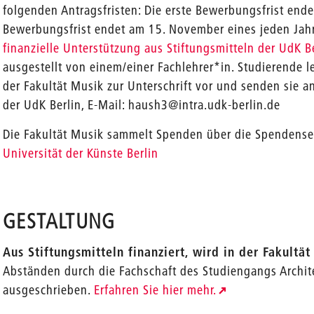
folgenden Antragsfristen: Die erste Bewerbungsfrist ende
Bewerbungsfrist endet am 15. November eines jeden Jah
finanzielle Unterstützung aus Stiftungsmitteln der UdK B
ausgestellt von einem/einer Fachlehrer*in. Studierend
der Fakultät Musik zur Unterschrift vor und senden sie a
der UdK Berlin, E-Mail: haush3@intra.udk-berlin.de
Die Fakultät Musik sammelt Spenden über die Spendense
Universität der Künste Berlin
GESTALTUNG
Aus Stiftungsmitteln finanziert, wird in der Fakultä
Abständen durch die Fachschaft des Studiengangs Archit
ausgeschrieben.
Erfahren Sie hier mehr.