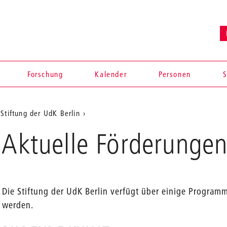
Forschung
Kalender
Personen
S
Stiftung der UdK Berlin
 Aktuelle Förderungen
Die Stiftung der UdK Berlin verfügt über einige Program
werden.
en