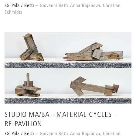
FG Palz / Betti
Giovanni Betti, Anna Bajanova, Christian
Schmidts
STUDIO MA/BA - MATERIAL CYCLES -
RE:PAVILION
FG Palz / Betti
Giovanni Betti, Anna Bajanova, Christian