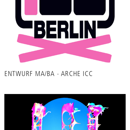
ENTWURF MA/BA - ARCHE ICC