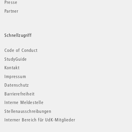
Presse
Partner
Schnellzugriff
Code of Conduct
StudyGuide
Kontakt
Impressum
Datenschutz
Barrierefreiheit
Interne Meldestelle
Stellenausschreibungen
Interner Bereich für UdK-Mitglieder