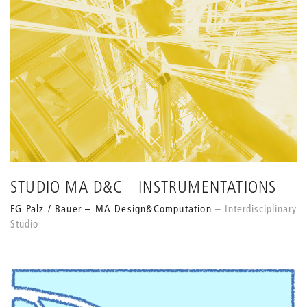
STUDIO MA D&C - INSTRUMENTATIONS
FG Palz / Bauer – MA Design&Computation
Interdisciplinary
Studio