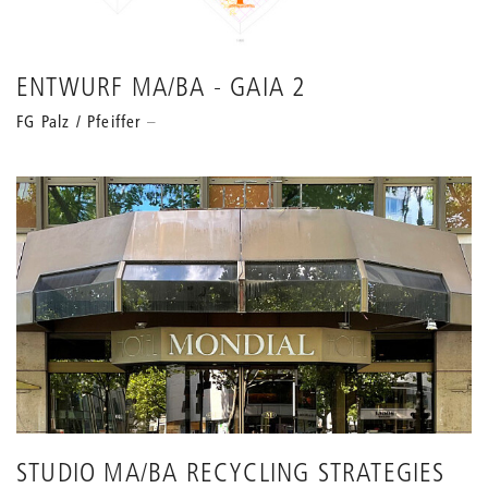
ENTWURF MA/BA - GAIA 2
FG Palz / Pfeiffer
STUDIO MA/BA RECYCLING STRATEGIES