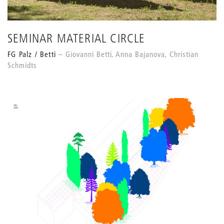
SEMINAR MATERIAL CIRCLE
FG Palz / Betti
Giovanni Betti, Anna Bajanova, Christian
Schmidts