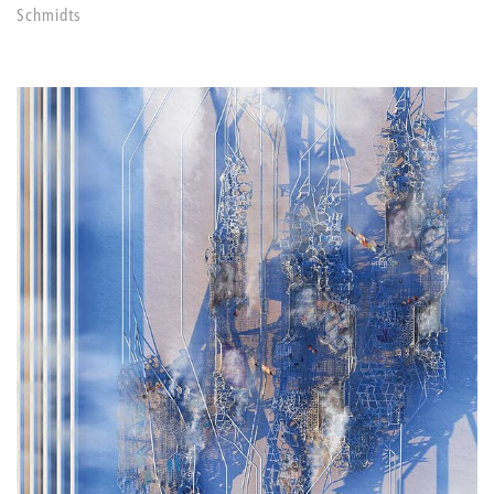
Schmidts