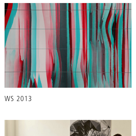
WS 2013