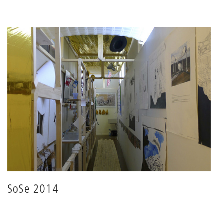
SoSe 2014