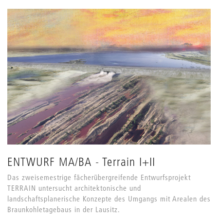
ENTWURF MA/BA - Terrain I+II
Das zweisemestrige fächerübergreifende Entwurfsprojekt
TERRAIN untersucht architektonische und
landschaftsplanerische Konzepte des Umgangs mit Arealen des
Braunkohletagebaus in der Lausitz.