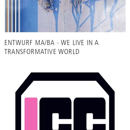
ENTWURF MA/BA - WE LIVE IN A
TRANSFORMATIVE WORLD