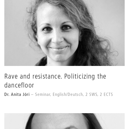
Rave and resistance. Politicizing the
dancefloor
Dr. Anita Jóri
Seminar, English/Deutsch, 2 SWS, 2 ECTS