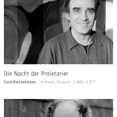
Die Nacht der Proletarier
Cord Riechelmann
Seminar, Deutsch, 2 SWS, 2 ECT