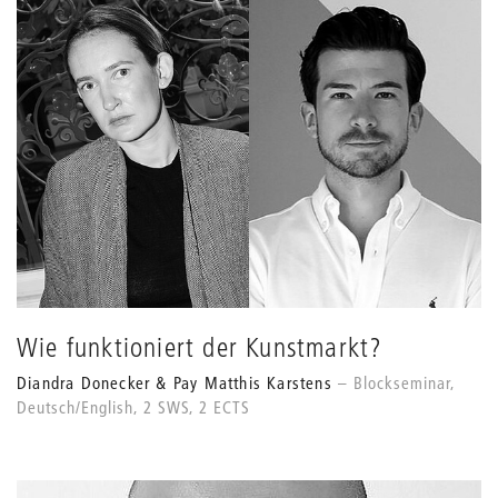
Wie funktioniert der Kunstmarkt?
Diandra Donecker & Pay Matthis Karstens
Blockseminar,
Deutsch/English, 2 SWS, 2 ECTS