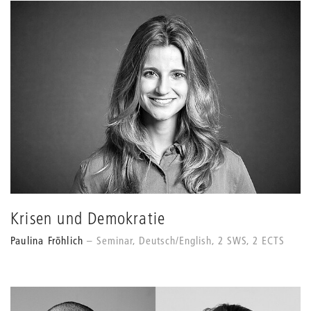
Krisen und Demokratie
Paulina Fröhlich
Seminar, Deutsch/English, 2 SWS, 2 ECTS