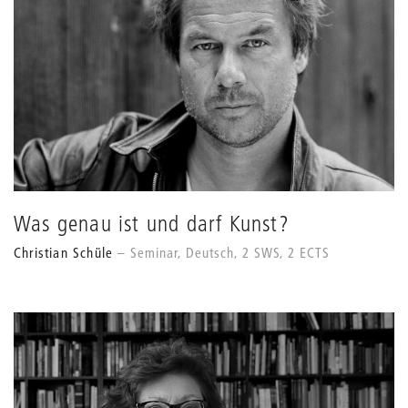
Was genau ist und darf Kunst?
Christian Schüle
Seminar, Deutsch, 2 SWS, 2 ECTS