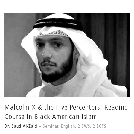
Malcolm X & the Five Percenters: Reading
Course in Black American Islam
Dr. Saud Al-Zaid
Seminar, English, 2 SWS, 2 ECTS