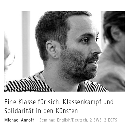
Eine Klasse für sich. Klassenkampf und
Solidarität in den Künsten
Michael Annoff
Seminar, English/Deutsch, 2 SWS, 2 ECTS