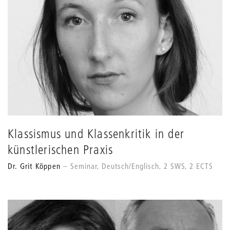
Klassismus und Klassenkritik in der
künstlerischen Praxis
Dr. Grit Köppen
Seminar, Deutsch/Englisch, 2 SWS, 2 ECTS