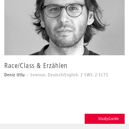
Race/Class & Erzählen
Deniz Utlu
Seminar, Deutsch/English, 2 SWS, 2 ECTS
StudyGuide