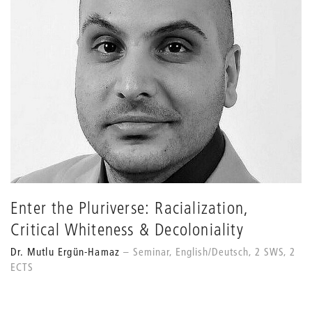
Enter the Pluriverse: Racialization,
Critical Whiteness & Decoloniality
Dr. Mutlu Ergün-Hamaz
Seminar, English/Deutsch, 2 SWS, 2
ECTS