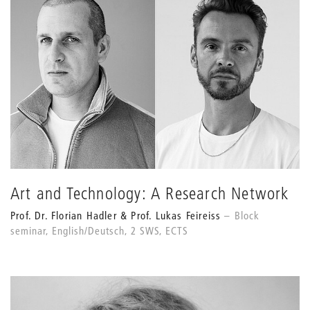
Art and Technology: A Research Network
Prof. Dr. Florian Hadler & Prof. Lukas Feireiss
Block
seminar, English/Deutsch, 2 SWS, ECTS