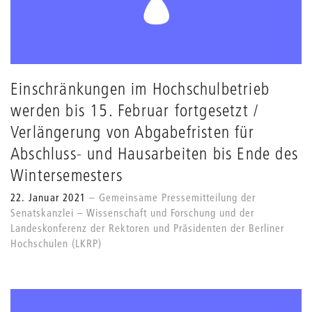
Einschränkungen im Hochschulbetrieb
werden bis 15. Februar fortgesetzt /
Verlängerung von Abgabefristen für
Abschluss- und Hausarbeiten bis Ende des
Wintersemesters
22. Januar 2021
Gemeinsame Pressemitteilung der
Senatskanzlei – Wissenschaft und Forschung und der
Landeskonferenz der Rektoren und Präsidenten der Berliner
Hochschulen (LKRP)