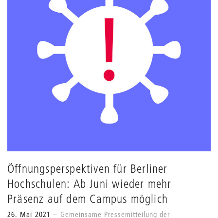
Öffnungsperspektiven für Berliner
Hochschulen: Ab Juni wieder mehr
Präsenz auf dem Campus möglich
26. Mai 2021
Gemeinsame Pressemitteilung der