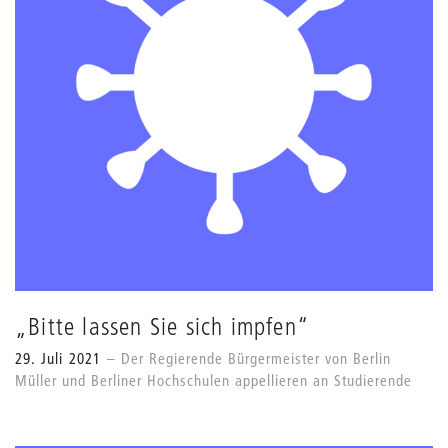
„Bitte lassen Sie sich impfen“
29. Juli 2021
Der Regierende Bürgermeister von Berlin
Müller und Berliner Hochschulen appellieren an Studierende