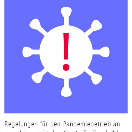
Regelungen für den Pandemiebetrieb an