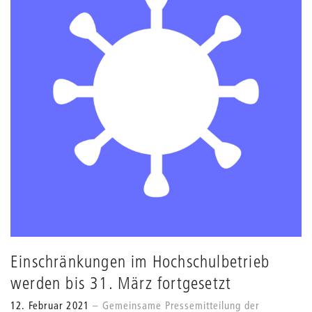
Einschränkungen im Hochschulbetrieb
werden bis 31. März fortgesetzt
12. Februar 2021
Gemeinsame Pressemitteilung der