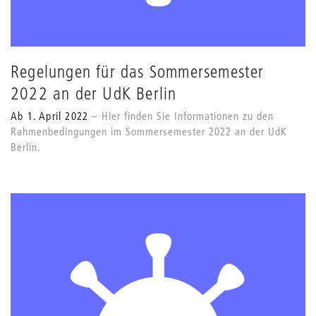
Regelungen für das Sommersemester
2022 an der UdK Berlin
Ab 1. April 2022
Hier finden Sie Informationen zu den
Rahmenbedingungen im Sommersemester 2022 an der UdK
Berlin.