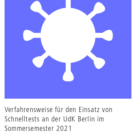
Verfahrensweise für den Einsatz von
Schnelltests an der UdK Berlin im
Sommersemester 2021