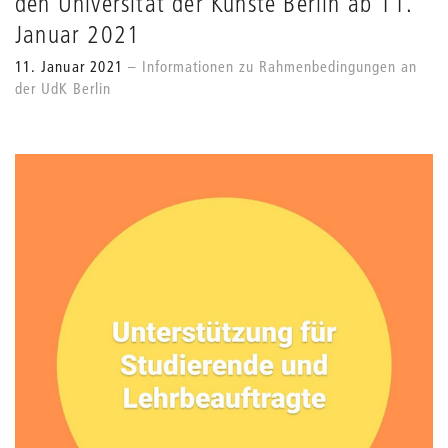
den Universität der Künste Berlin ab 11.
Januar 2021
11. Januar 2021
Informationen zu Rahmenbedingungen an
der UdK Berlin