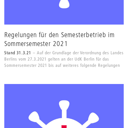
Regelungen für den Semesterbetrieb im
Sommersemester 2021
Stand 31.3.21
Auf der Grundlage der Verordnung des Landes
Berlins vom 27.3.2021 gelten an der UdK Berlin für das
Sommersemester 2021 bis auf weiteres folgende Regelungen