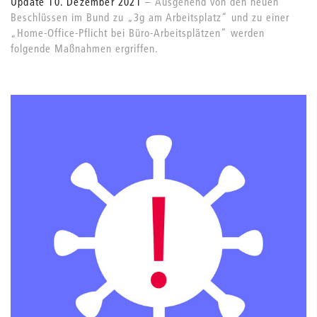
Update 10. Dezember 2021
Ausgehend von den neuen
Beschlüssen im Bund zu „3g am Arbeitsplatz“ und zu einer
„Home-Office-Pflicht bei Büro-Arbeitsplätzen“ werden
folgende Maßnahmen ergriffen.