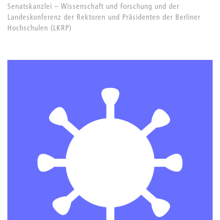
Senatskanzlei – Wissenschaft und Forschung und der
Landeskonferenz der Rektoren und Präsidenten der Berliner
Hochschulen (LKRP)