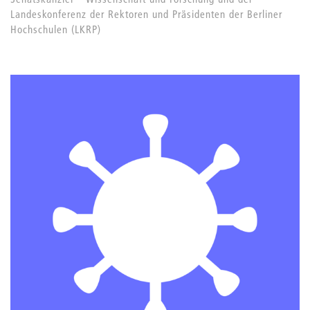
Landeskonferenz der Rektoren und Präsidenten der Berliner
Hochschulen (LKRP)