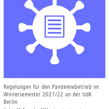
Regelungen für den Pandemiebetrieb im
Wintersemester 2021/22 an der UdK
Berlin