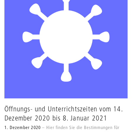
Öffnungs- und Unterrichtszeiten vom 14.
Dezember 2020 bis 8. Januar 2021
1. Dezember 2020
Hier finden Sie die Bestimmungen für