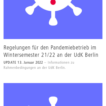
Regelungen für den Pandemiebetrieb im
Wintersemester 21/22 an der UdK Berlin
UPDATE 13. Januar 2022
Informationen zu
Rahmenbedingungen an der UdK Berlin.