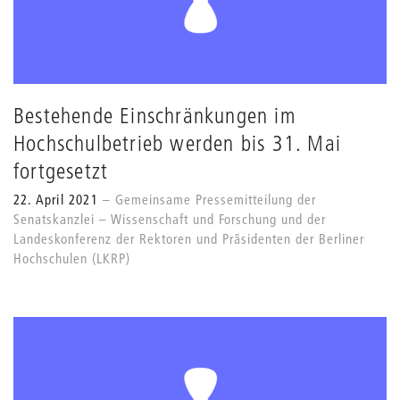
Bestehende Einschränkungen im
Hochschulbetrieb werden bis 31. Mai
fortgesetzt
22. April 2021
Gemeinsame Pressemitteilung der
Senatskanzlei – Wissenschaft und Forschung und der
Landeskonferenz der Rektoren und Präsidenten der Berliner
Hochschulen (LKRP)