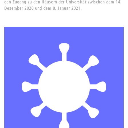
den Zugang zu den Häusern der Universität zwischen dem 14.
Dezember 2020 und dem 8. Januar 2021.