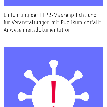
Einführung der FFP2-Maskenpflicht und
für Veranstaltungen mit Publikum entfällt
Anwesenheitsdokumentation