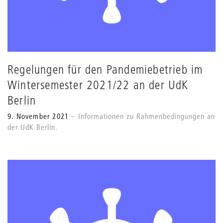
Regelungen für den Pandemiebetrieb im
Wintersemester 2021/22 an der UdK
Berlin
9. November 2021
Informationen zu Rahmenbedingungen an
der UdK Berlin.