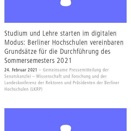
Studium und Lehre starten im digitalen
Modus: Berliner Hochschulen vereinbaren
Grundsätze für die Durchführung des
Sommersemesters 2021
24. Februar 2021
Gemeinsame Pressemitteilung der
Senatskanzlei – Wissenschaft und Forschung und der
Landeskonferenz der Rektoren und Präsidenten der Berliner
Hochschulen (LKRP)