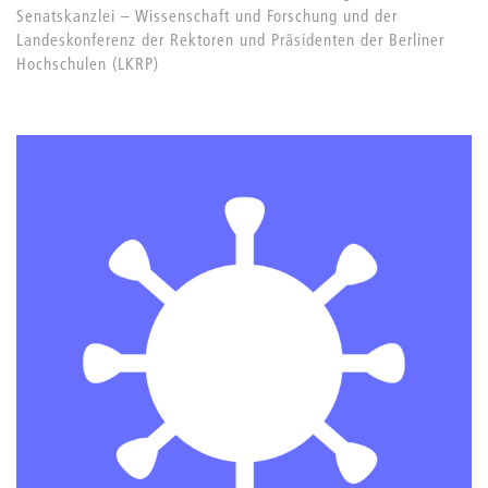
Senatskanzlei – Wissenschaft und Forschung und der
Landeskonferenz der Rektoren und Präsidenten der Berliner
Hochschulen (LKRP)