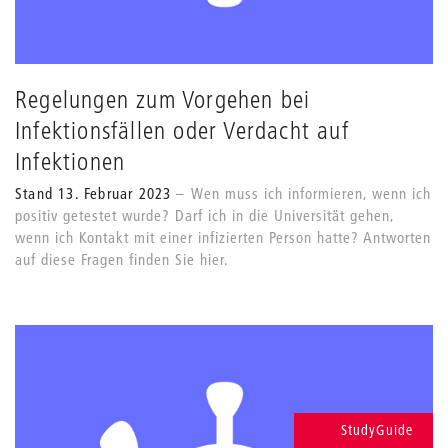
Regelungen zum Vorgehen bei
Infektionsfällen oder Verdacht auf
Infektionen
Stand 13. Februar 2023
Wen muss ich informieren, wenn ich
positiv getestet wurde? Darf ich in die Universität gehen,
wenn ich Kontakt mit einer infizierten Person hatte? Antworten
auf diese Fragen finden Sie hier.
StudyGuide