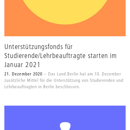
Unterstützungsfonds für
Studierende/Lehrbeauftragte starten im
Januar 2021
21. Dezember 2020
Das Land Berlin hat am 10. Dezember
zusätzliche Mittel für die Unterstützung von Studierenden und
Lehrbeauftragten in Berlin beschlossen.