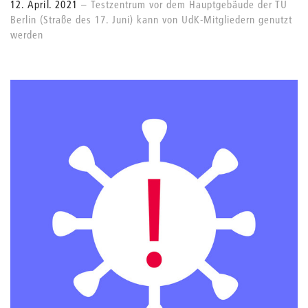
12. April. 2021
Testzentrum vor dem Hauptgebäude der TU
Berlin (Straße des 17. Juni) kann von UdK-Mitgliedern genutzt
werden