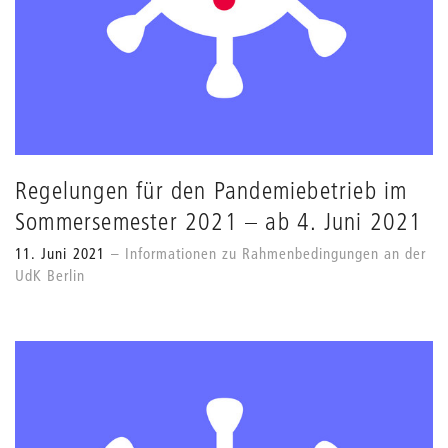
Regelungen für den Pandemiebetrieb im
Sommersemester 2021 – ab 4. Juni 2021
11. Juni 2021
Informationen zu Rahmenbedingungen an der
UdK Berlin