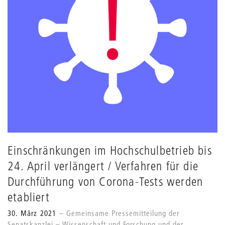
Einschränkungen im Hochschulbetrieb bis
24. April verlängert / Verfahren für die
Durchführung von Corona-Tests werden
etabliert
30. März 2021
Gemeinsame Pressemitteilung der
Senatskanzlei – Wissenschaft und Forschung und der