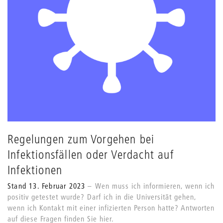
Regelungen zum Vorgehen bei
Infektionsfällen oder Verdacht auf
Infektionen
Stand 13. Februar 2023
Wen muss ich informieren, wenn ich
positiv getestet wurde? Darf ich in die Universität gehen,
wenn ich Kontakt mit einer infizierten Person hatte? Antworten
auf diese Fragen finden Sie hier.