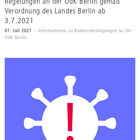
Regelungen an der UdK Berlin gemäß
Verordnung des Landes Berlin ab
3.7.2021
07. Juli 2021
Informationen zu Rahmenbedingungen an der
UdK Berlin